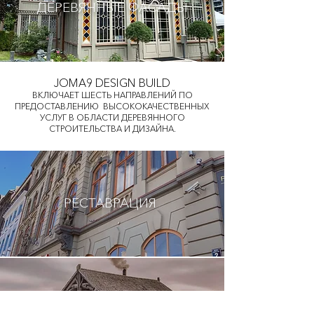
ДЕРЕВЯННЫЕ ФАСАДЫ
JOMA9 DESIGN BUILD
ВКЛЮЧАЕТ ШЕСТЬ НАПРАВЛЕНИЙ ПО
ПРЕДОСТАВЛЕНИЮ ВЫСОКОКАЧЕСТВЕННЫХ
УСЛУГ В ОБЛАСТИ ДЕРЕВЯННОГО
СТРОИТЕЛЬСТВА И ДИЗАЙНА.
РЕСТАВРАЦИЯ
БАНИ