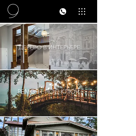
ДЕРЕВО В ИНТЕРЬЕРЕ
РЕМОНТ ПОД КЛЮЧ