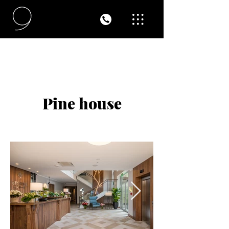
Pine house