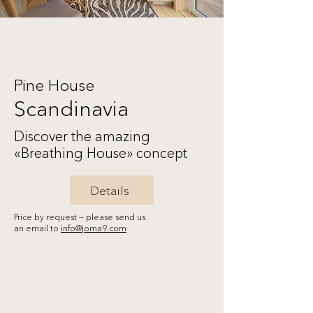
Pine House
Scandinavia
Discover the amazing
«Breathing House» concept
Details
Price by request — please send us
an email to
info@joma9.com