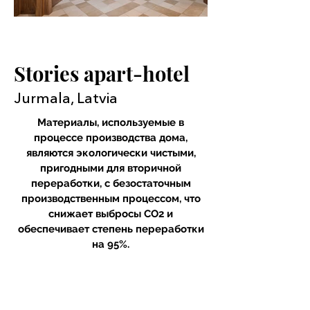
Stories apart-hotel
Jurmala, Latvia
Материалы, используемые в
процессе производства дома,
являются экологически чистыми,
пригодными для вторичной
переработки, с безостаточным
производственным процессом, что
снижает выбросы CO2 и
обеспечивает степень переработки
на 95%.