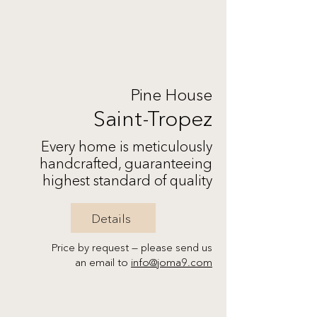
Pine House
Saint-Tropez
Every home is meticulously
handcrafted, guaranteeing
highest standard of quality
Details
Price by request — please send us
an email to
info@joma9.com